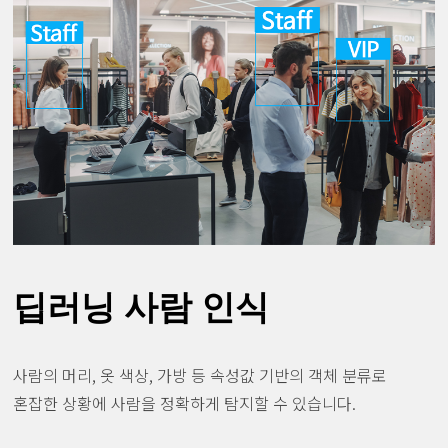
딥러닝 사람 인식
사람의 머리, 옷 색상, 가방 등 속성값 기반의 객체 분류로
혼잡한 상황에 사람을 정확하게 탐지할 수 있습니다.