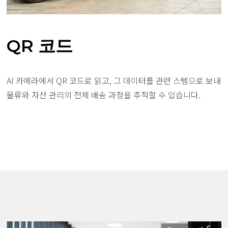
QR 코드
AI 카메라에서 QR 코드로 읽고, 그 데이터를 관련 스템으로 보내
물류와 자산 관리의 전체 배송 과정을 추적할 수 있습니다.