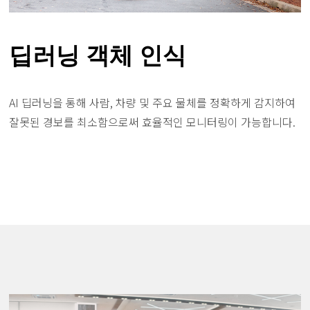
딥러닝 객체 인식
AI 딥러닝을 통해 사람, 차량 및 주요 물체를 정확하게 감지하여
잘못된 경보를 최소함으로써 효율적인 모니터링이 가능합니다.