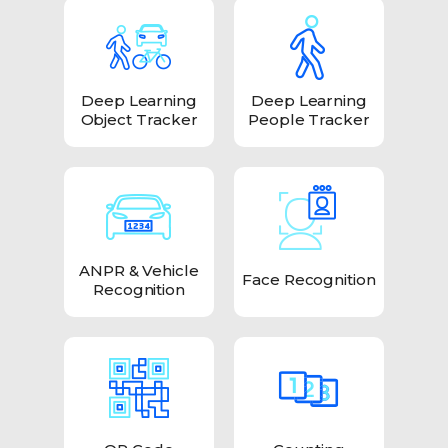
Deep Learning
Deep Learning
Object Tracker
People Tracker
ANPR & Vehicle
Face Recognition
Recognition