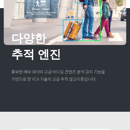
다양한
추적 엔진
풍부한 메타 데이터 고급 비디오 컨텐츠 분석 감지 기능을
기반으로 한 VCA 기술의 고급 추적 알고리즘입니다.