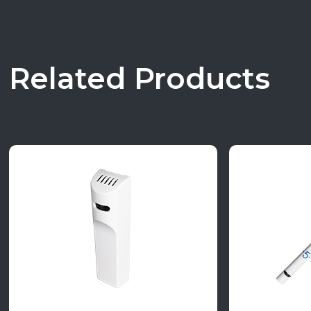
Related Products