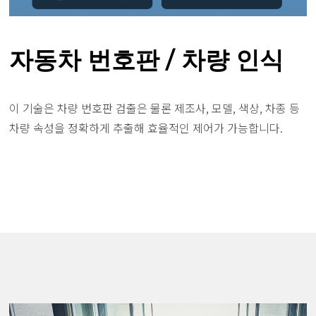
자동차 번호판 / 차량 인식
이 기술은 차량 번호판 검출은 물론 제조사, 모델, 색상, 차종 등
차량 속성을 정확하게 추출해 효율적인 제어가 가능합니다.