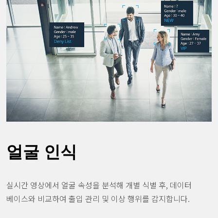
얼굴 인식
실시간 영상에서 얼굴 속성을 분석해 개별 식별 후, 데이터
베이스와 비교하여 출입 관리 및 이상 행위를 감지합니다.