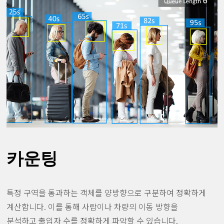
카운팅
특정 구역을 통과하는 객체를 양방향으로 구분하여 정확하게
계산합니다. 이를 통해 사람이나 차량의 이동 방향을
분석하고 출입자 수를 정확하게 파악할 수 있습니다.