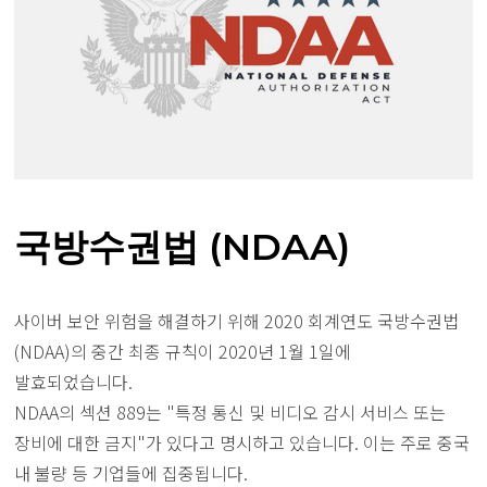
국방수권법 (NDAA)
사이버 보안 위험을 해결하기 위해 2020 회계연도 국방수권법
(NDAA)의 중간 최종 규칙이 2020년 1월 1일에
발효되었습니다.
NDAA의 섹션 889는 "특정 통신 및 비디오 감시 서비스 또는
장비에 대한 금지"가 있다고 명시하고 있습니다. 이는 주로 중국
내 불량 등 기업들에 집중됩니다.