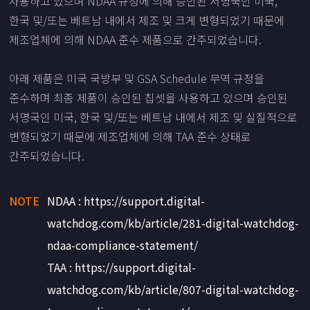
사용하고 있으며 NDAA 규정에 의해 승인된 서명국인 미국,
한국 및/또는 베트남 내에서 제조 및 크게 변형되었기 때문에
제조업체에 의해 NDAA 준수 제품으로 간주되었습니다.
아래 제품은 미국 국방부 및 GSA Schedule 무역 규정을
준수하며 최종 제품이 승인된 칩셋을 사용하고 있으며 승인된
서명국인 미국, 한국 및/또는 베트남 내에서 제조 및 실질적으로
변형되었기 때문에 제조업체에 의해 TAA 준수 상태로
간주되었습니다.
NOTE
NDAA : https://support.digital-
watchdog.com/kb/article/281-digital-watchdog-
ndaa-compliance-statement/
TAA : https://support.digital-
watchdog.com/kb/article/807-digital-watchdog-