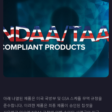
아래 나열된 제품은 미국 국방부 및 GSA 스케줄 무역 규정을
준수합니다. 이러한 제품은 최종 제품이 승인된 칩셋을