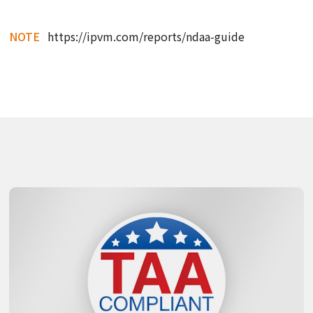
NOTE
https://ipvm.com/reports/ndaa-guide