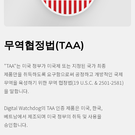
무역협정법(TAA)
"TAA"는 미국 정부가 미국제 또는 지정된 국가 최종
제품만을 취득하도록 요구함으로써 공정하고 개방적인 국제
무역을 육성하기 위한 무역 협정법(19 U.S.C. & 2501-2581)
을 말합니다.
Digital Watchdog의 TAA 인증 제품은 미국, 한국,
베트남에서 제조되며 미국 정부의 취득 및 사용을
승인합니다.