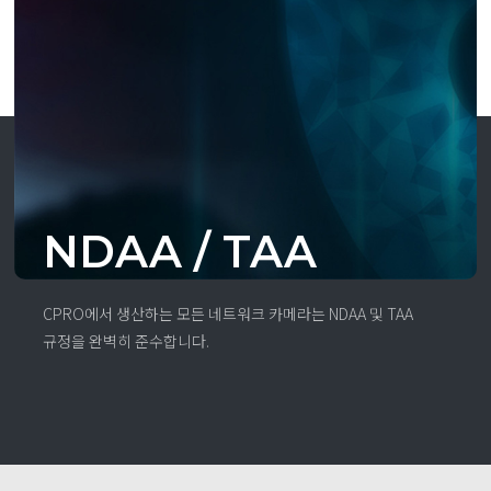
NDAA / TAA
CPRO에서 생산하는 모든 네트워크 카메라는 NDAA 및 TAA
규정을 완벽히 준수합니다.