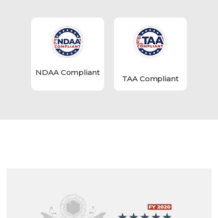
NDAA Compliant
TAA Compliant