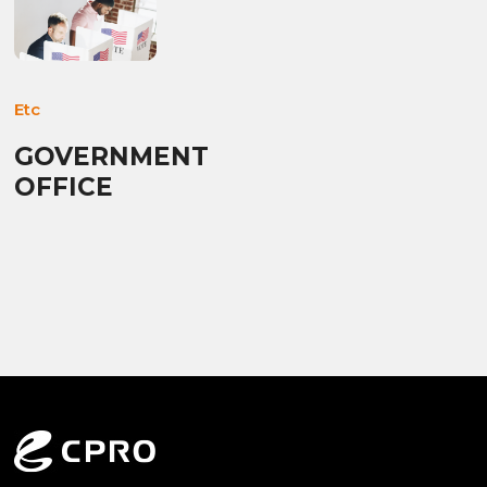
Etc
GOVERNMENT
OFFICE