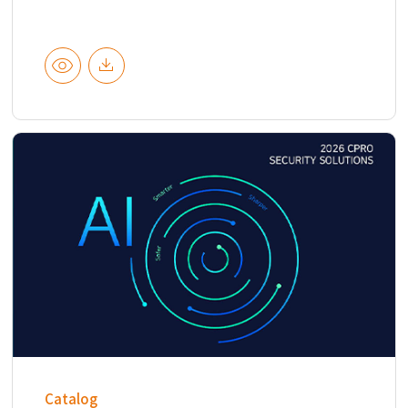
Catalog