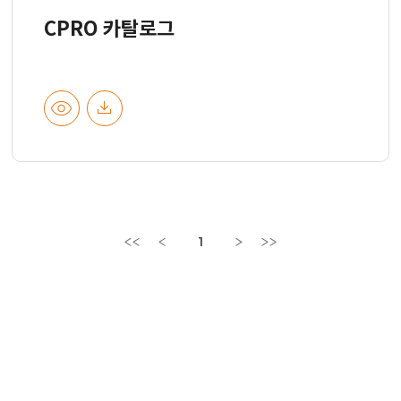
CPRO 카탈로그
1