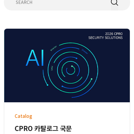
Catalog
CPRO 카탈로그 국문