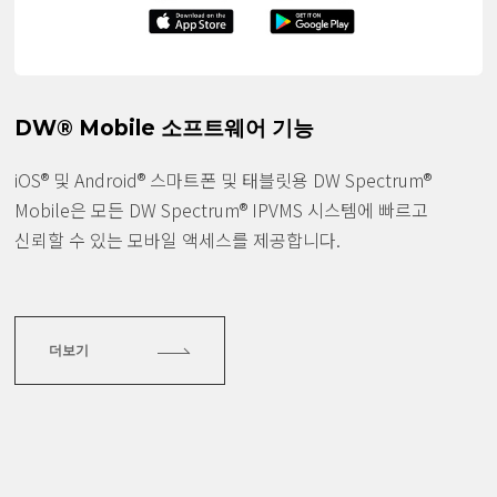
DW® Mobile 소프트웨어 기능
iOS® 및 Android® 스마트폰 및 태블릿용 DW Spectrum®
Mobile은 모든 DW Spectrum® IPVMS 시스템에 빠르고
신뢰할 수 있는 모바일 액세스를 제공합니다.
더보기