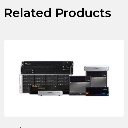
Related Products