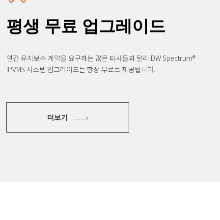
평생 무료 업그레이드
연간 유지보수 계약을 요구하는 많은 타사들과 달리
DW Spectrum®
IPVMS 시스템 업그레이드는 항상 무료로 제공됩니다.
더보기