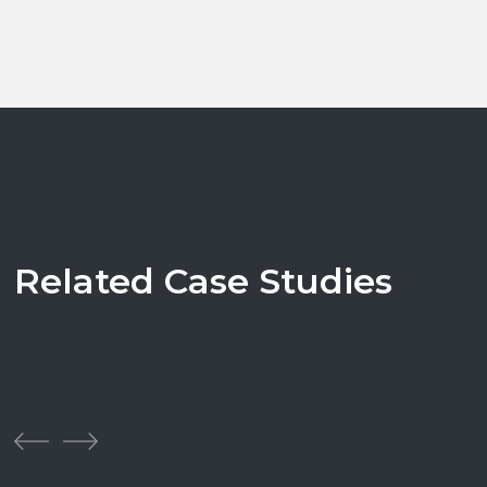
Related Case Studies