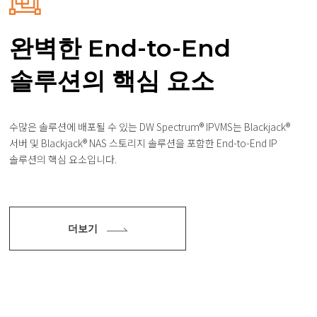
완벽한 End-to-End
솔루션의 핵심 요소
수많은 솔루션에 배포될 수 있는 DW Spectrum® IPVMS는 Blackjack®
서버 및
Blackjack® NAS 스토리지 솔루션을 포함한 End-to-End IP
솔루션의 핵심 요소입니다.
더보기