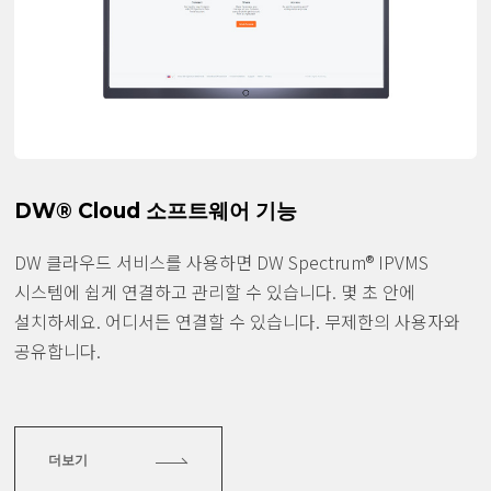
DW® Cloud 소프트웨어 기능
DW 클라우드 서비스를 사용하면 DW Spectrum® IPVMS
시스템에 쉽게 연결하고 관리할 수 있습니다. 몇 초 안에
설치하세요. 어디서든 연결할 수 있습니다. 무제한의 사용자와
공유합니다.
더보기