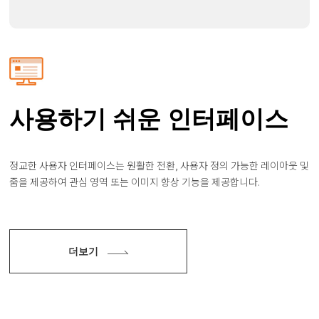
사용하기 쉬운 인터페이스
정교한 사용자 인터페이스는 원활한 전환, 사용자 정의 가능한 레이아웃 및
줌을 제공하여 관심 영역 또는 이미지 향상 기능을 제공합니다.
더보기