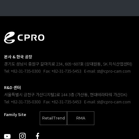
본사 & 한국 공장
경기도 성남시 중원구 갈마치로 234, 605~607호 (상대원동, SK 지식산업센터)
Tel: +82-31-735-0300
Fax: +82-31-735-5453
E-mail: st@cpro-cam.com
R&D 센터
서울특별시 금천구 가산디지털2로 144 3층 (가산동, 현대테라타워 가산DK)
Tel: +82-31-735-0300
Fax: +82-31-735-5453
E-mail: st@cpro-cam.com
Family Site
RetailTrend
RMA