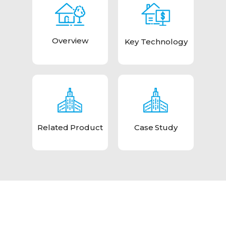
Overview
Key Technology
Related Product
Case Study