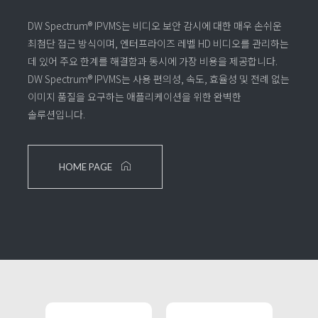
DW Spectrum® IPVMS는 비디오 보안 감시에 대한 매우 손쉬운
최첨단 접근 방식이며,
엔터프라이즈 레벨 HD 비디오를 관리하는
데 있어 주요 한계를 해결함과 동시에 가장 비용을 제공합니다.
DW Spectrum® IPVMS는 사용 편의성, 속도, 효율성 및 전례 없는
이미지 품질을 요구하는 애플리케이션을 위한 완벽한
솔루션입니다.
HOME PAGE