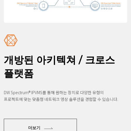
개방된 아키텍쳐 / 크로스
플랫폼
DW Spectrum® IPVMS를 통해 원하는 장치로 다양한 유형의
프로젝트에 맞는
맞춤형 네트워크 영상 솔루션을 경험할 수 있습니다.
더보기