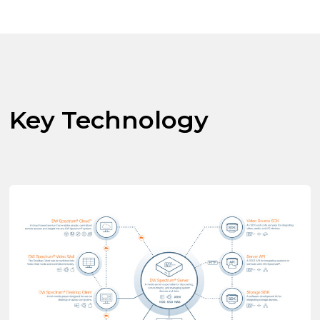
Key Technology