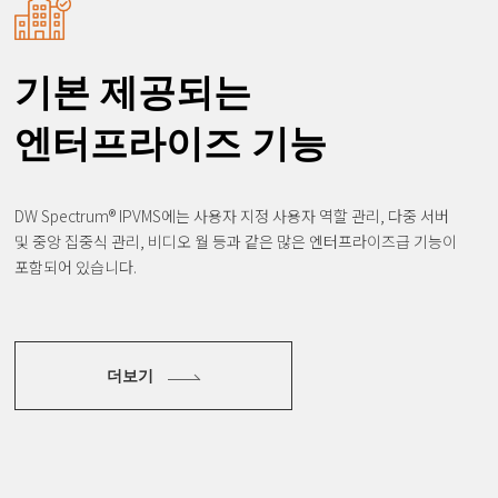
기본 제공되는
엔터프라이즈 기능
DW Spectrum® IPVMS에는 사용자 지정 사용자 역할 관리, 다중 서버
및 중앙 집중식 관리,
비디오 월 등과 같은 많은 엔터프라이즈급 기능이
포함되어 있습니다.
더보기