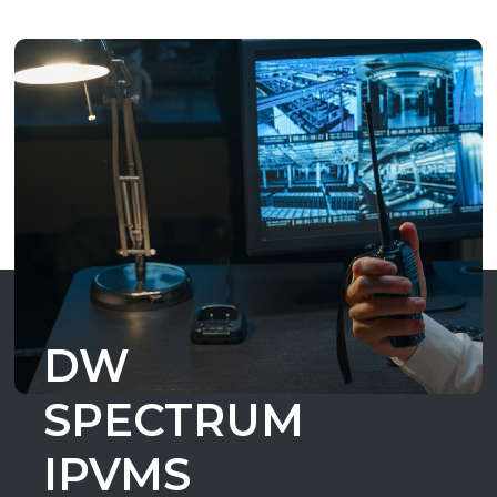
DW
SPECTRUM
IPVMS