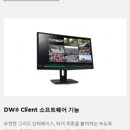
DW® Client 소프트웨어 기능
유연한 그리드 인터페이스, 타의 추종을 불허하는 속도와