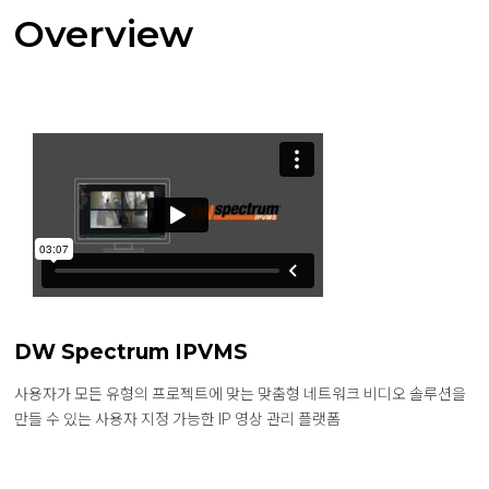
Overview
DW Spectrum IPVMS
사용자가 모든 유형의 프로젝트에 맞는 맞춤형 네트워크 비디오 솔루션을
만들 수 있는 사용자 지정 가능한 IP 영상 관리 플랫폼