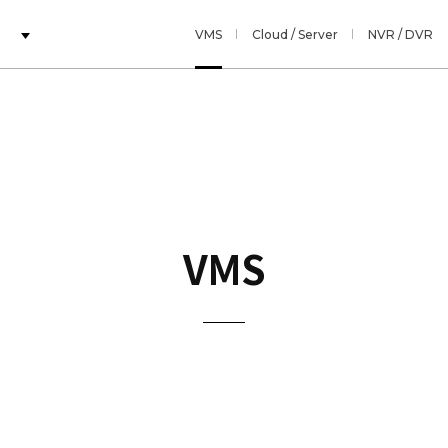
VMS
Cloud / Server
NVR / DVR
VMS