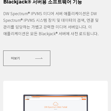
Blackjack® 서버용 소프트웨어 기능
DW Spectrum® IPVMS 미디어 서버 애플리케이션은 DW
Spectrum® IPVMS 시스템 장치 및 데이터의 검색, 연결 및
관리를 담당하는 가볍고 강력한 미디어 서버입니다. 이
애플리케이션은 모든 Blackjack® 서버에 사전 로드됩니다.
더보기