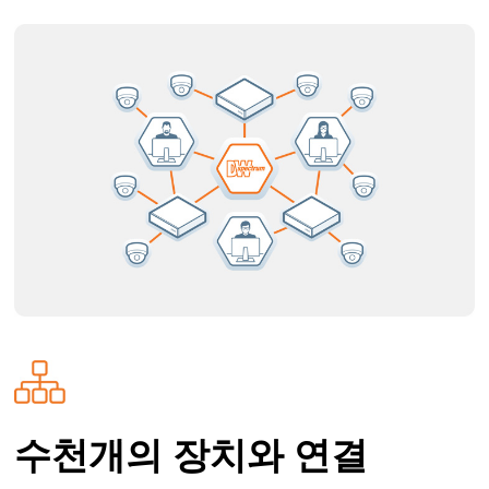
수천개의 장치와 연결