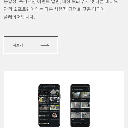
응답성, 즉각적인 이벤트 알림, 내장 브라우저 및 다른 비디오
관리 소프트웨어와는 다른 사용자 경험을 갖춘 미디어
플레이어입니다.
더보기