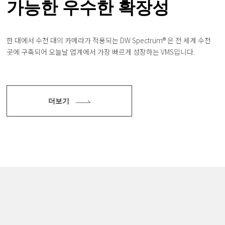
가능한
우수한 확장성
한 대에서 수천 대의 카메라가 적용되는 DW Spectrum® 은
전 세계 수천
곳에 구축되어 오늘날 업계에서 가장 빠르게 성장하는 VMS입니다.
더보기