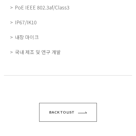
PoE IEEE 802.3af/Class3
IP67/IK10
내장 마이크
국내 제조 및 연구 개발
BACK TO LIST