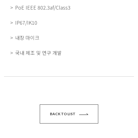
PoE IEEE 802.3af/Class3
IP67/IK10
내장 마이크
국내 제조 및 연구 개발
BACK TO LIST