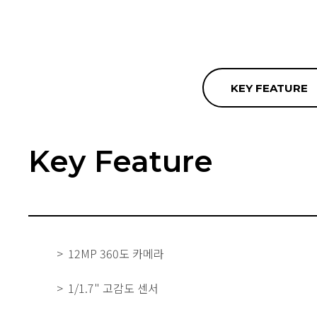
KEY FEATURE
Key Feature
12MP 360도 카메라
1/1.7" 고감도 센서