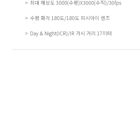
최대 해상도 3000(수평)X3000(수직)/30fps
수평 화각 180도/180도 피시아이 렌즈
Day & Night(ICR)/IR 가시 거리 17미터