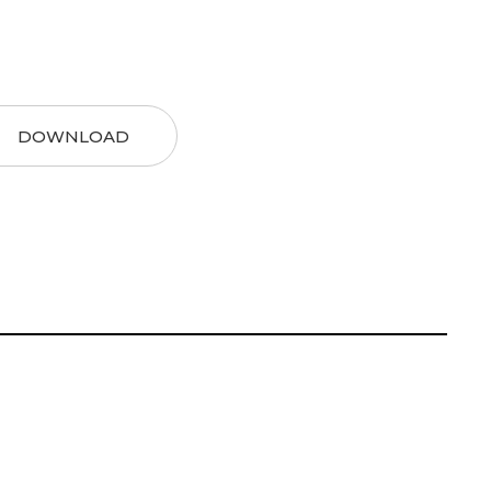
DOWNLOAD