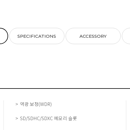
SPECIFICATIONS
ACCESSORY
역광 보정(WDR)
SD/SDHC/SDXC 메모리 슬롯