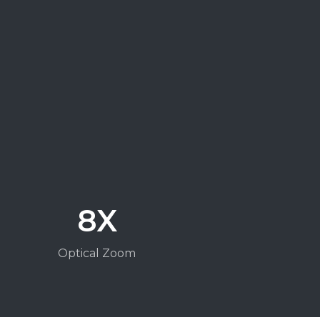
8X
Optical Zoom