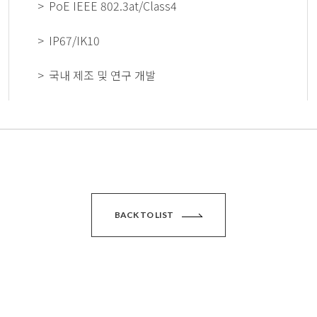
PoE IEEE 802.3at/Class4
IP67/IK10
국내 제조 및 연구 개발
BACK TO LIST